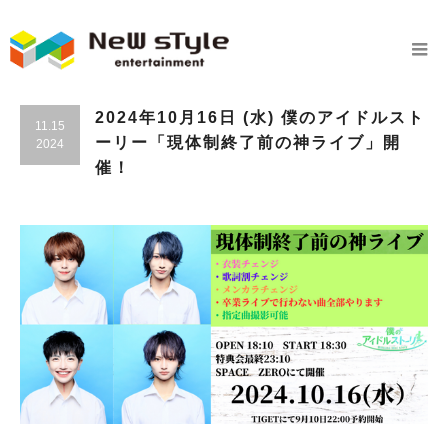
2024年10月16日 (水) 僕のアイドルスト
11.15
ーリー「現体制終了前の神ライブ」開
2024
催！