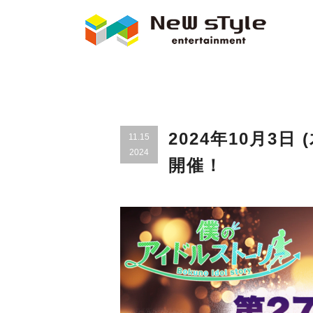
2024年10月3
11.15
2024
開催！