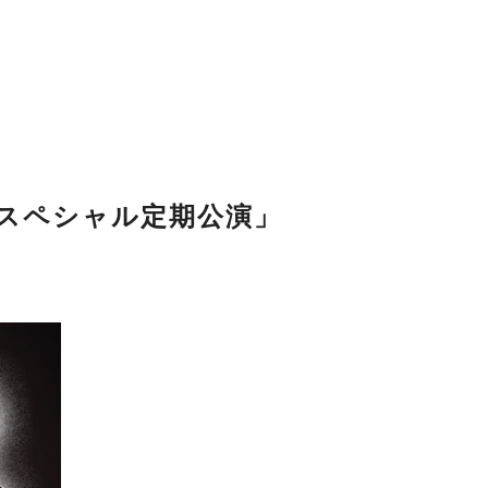
7回スペシャル定期公演」