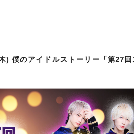
日 (木) 僕のアイドルストーリー「第2