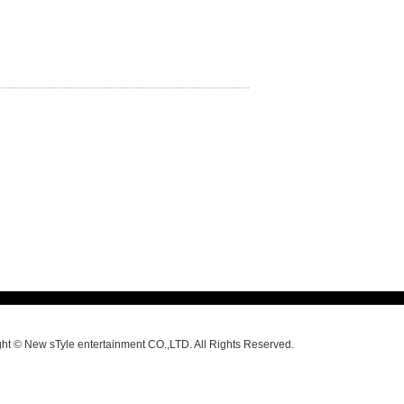
ht © New sTyle entertainment CO.,LTD. All Rights Reserved.