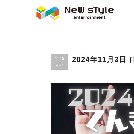
2024年11月3日 
11.15
2024