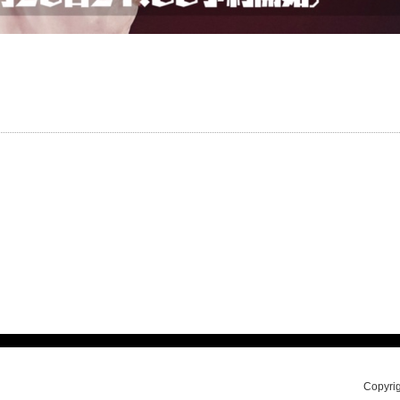
Copyrig