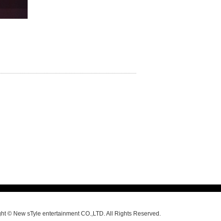
ht © New sTyle entertainment CO.,LTD. All Rights Reserved.