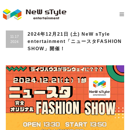
2024年12月21日 (土) NeW sTyle
11.17
entertainment「ニュースタFASHION
2024
SHOW」開催！