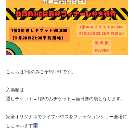
こちらは1部のみご予約URLです。
入場順は
通しチケット→1部のみチケット→当日券の順となります。
完全オリジナルでライブハウスをファッションショー会場に
しちゃいます