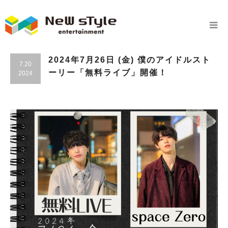
2024年7月26日 (金) 僕のアイドルスト
7.20
ーリー「無料ライブ」開催！
2024