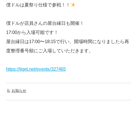
僕ドルは夏祭り仕様で参戦！！
僕ドルが店員さんの屋台縁日も開催！
17:00から入場可能です！
屋台縁日は17:00〜18:15で行い、開場時間になりましたら再
度整理番号順にご入場していただきます。
https://tiget.net/events/327465
お知らせ