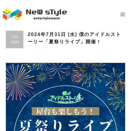
2024年7月31日 (水) 僕のアイドルスト
7.21
ーリー「夏祭りライブ」開催！
2024