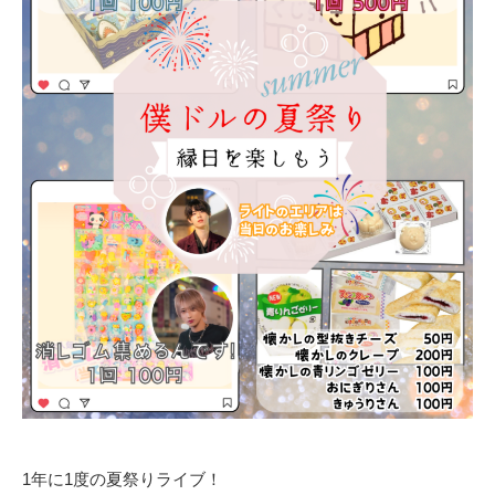
1年に1度の夏祭りライブ！