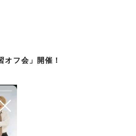
講習オフ会」開催！