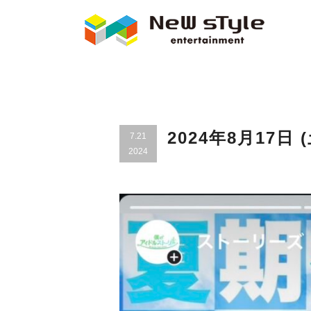
2024年8月17
7.21
2024