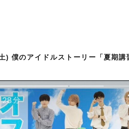
日 (土) 僕のアイドルストーリー「夏期