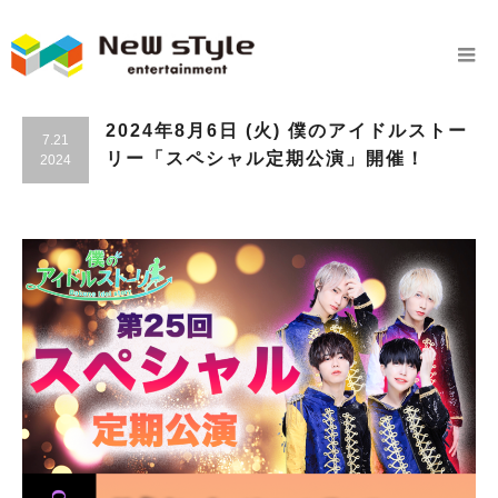
2024年8月6日 (火) 僕のアイドルストー
7.21
リー「スペシャル定期公演」開催！
2024