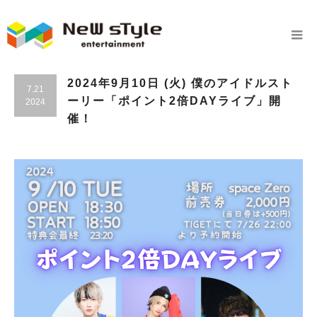
2024年9月10日 (火) 僕のアイドルスト
7.21
ーリー「ポイント2倍DAYライブ」開
2024
催！