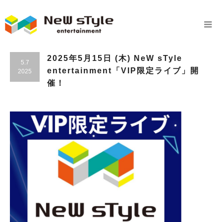
2025年5月15日 (木) NeW sTyle
5.7
entertainment「VIP限定ライブ」開
2025
催！