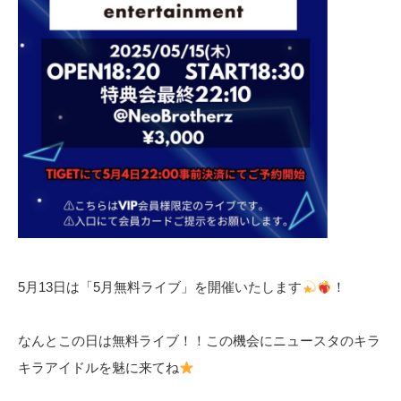
5月13日は「5月無料ライブ」を開催いたします
！
なんとこの日は無料ライブ！！この機会にニュースタのキラ
キラアイドルを魅に来てね