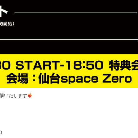
を開催いたします
0