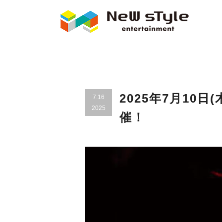
2025年7月10日(
7.16
2025
催！