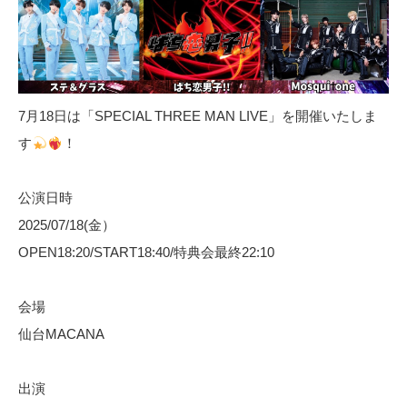
7月18日は「SPECIAL THREE MAN LIVE」を開催いたしま
す
！
公演日時
2025/07/18(金）
OPEN18:20/START18:40/特典会最終22:10
会場
仙台MACANA
出演