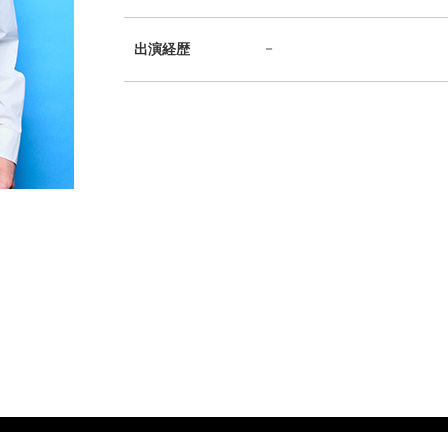
－
出演経歴