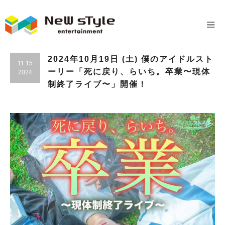
2024年10月19日 (土) 僕のアイドルスト
11.15
ーリー「死に戻り、らいち。卒業〜現体
2024
制終了ライブ〜」開催！