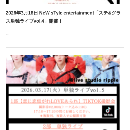
2026年3月18日 NeW sTyle entertainment「ステ&グラ
ス単独ライブvol.4」開催！
...