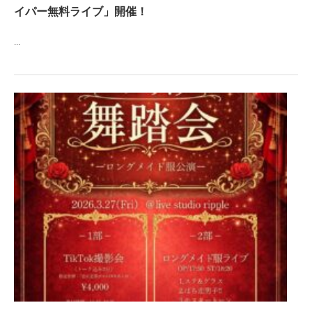
イパー無料ライブ」開催！
...