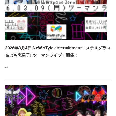
2026年3月4日 NeW sTyle entertainment「ステ＆グラス
＆ばち恋男子!!ツーマンライブ」開催！
...