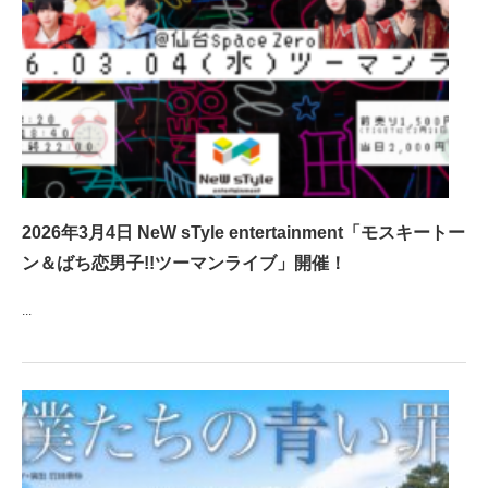
2026年3月4日 NeW sTyle entertainment「モスキートー
ン＆ばち恋男子!!ツーマンライブ」開催！
...