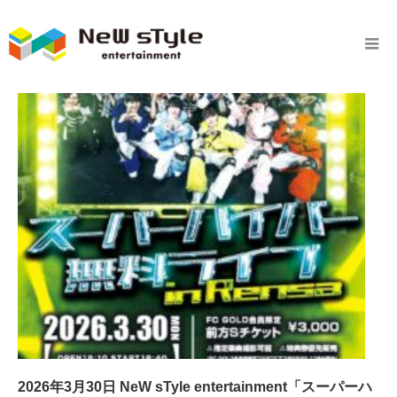
2026年3月30日 NeW sTyle entertainment「スーパーハ