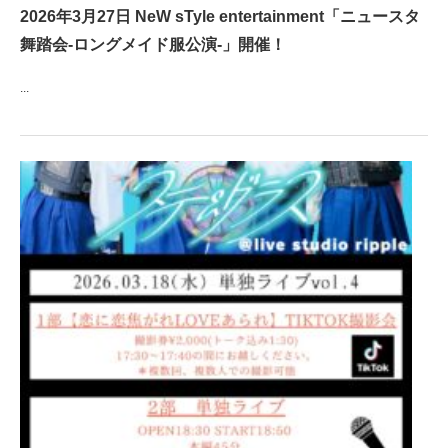
2026年3月27日 NeW sTyle entertainment「ニュースタ
舞踏会-ロングメイド服公演-」開催！
...