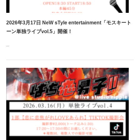
2026年3月17日 NeW sTyle entertainment「モスキート
ーン単独ライブvol.5」開催！
...