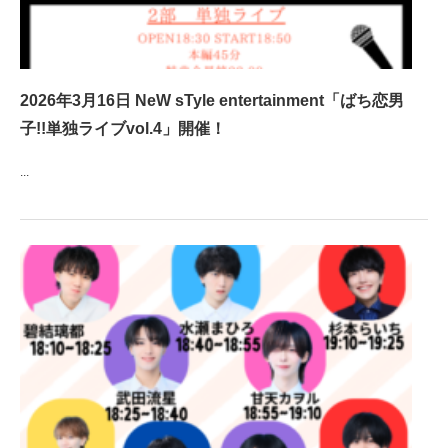
2026年3月16日 NeW sTyle entertainment「ばち恋男
子!!単独ライブvol.4」開催！
...