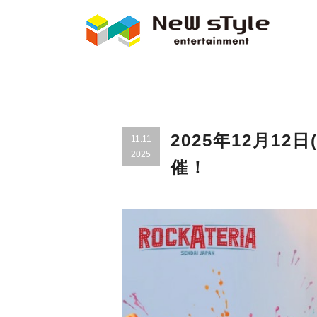
2025年12月12日(金
11.11
2025
催！