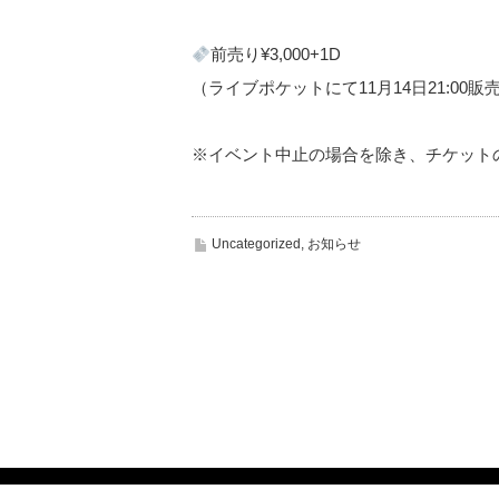
前売り¥3,000+1D
（ライブポケットにて11月14日21:00販売開始https:
※イベント中止の場合を除き、チケット
Uncategorized
,
お知らせ