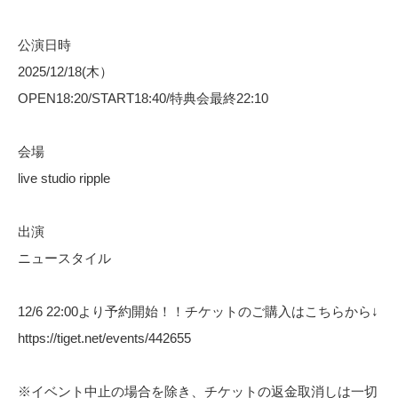
公演日時
2025/12/18(木）
OPEN18:20/START18:40/特典会最終22:10
会場
live studio ripple
出演
ニュースタイル
12/6 22:00より予約開始！！チケットのご購入はこちらから↓
https://tiget.net/events/442655
※イベント中止の場合を除き、チケットの返金取消しは一切