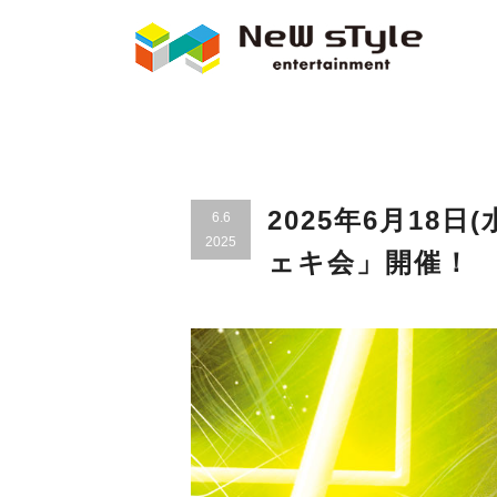
2025年6月18日(
6.6
2025
ェキ会」開催！