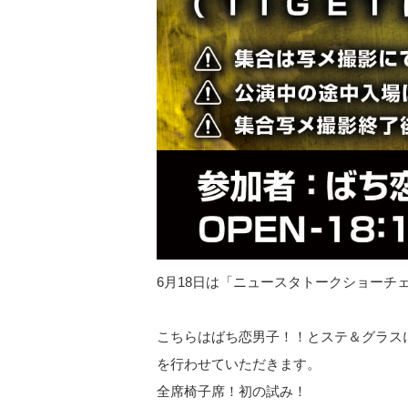
6月18日は「ニュースタトークショーチ
こちらはばち恋男子！！とステ＆グラス
を行わせていただきます。
全席椅子席！初の試み！