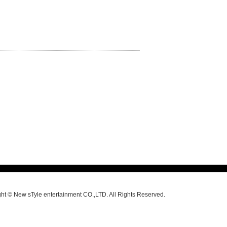
ht © New sTyle entertainment CO.,LTD. All Rights Reserved.