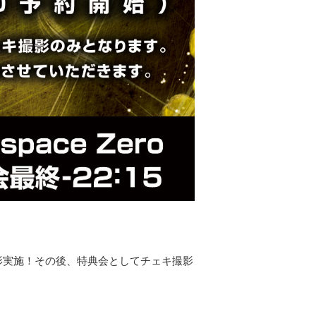
影実施！その後、特典会としてチェキ撮影