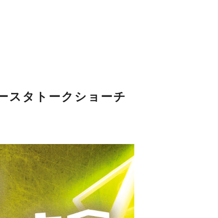
nt「ニュースタトークショーチ