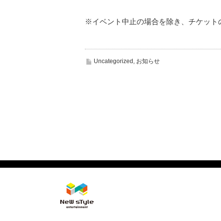
※イベント中止の場合を除き、チケット
Uncategorized
,
お知らせ