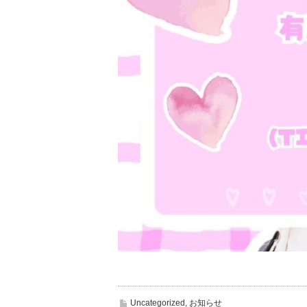
Uncategorized
,
お知らせ