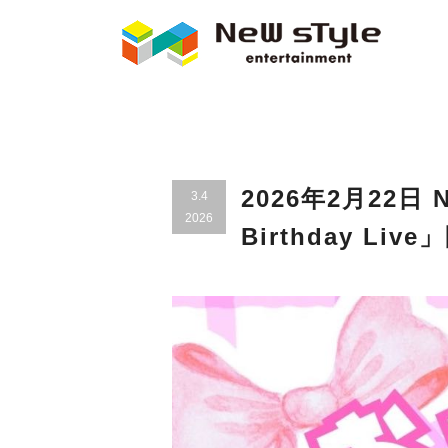
2026年2月22日 
3.4
2026
Birthday Liv