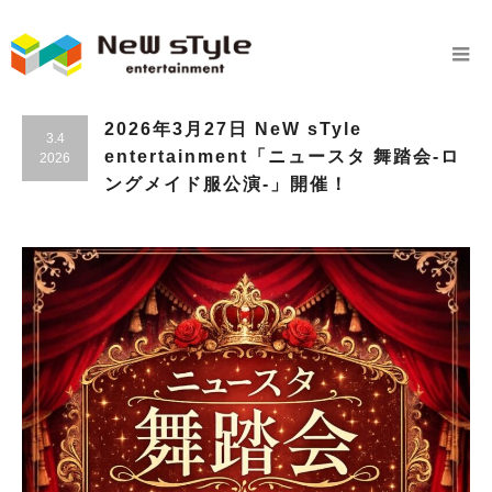
2026年3月27日 NeW sTyle
3.4
entertainment「ニュースタ 舞踏会-ロ
2026
ングメイド服公演-」開催！