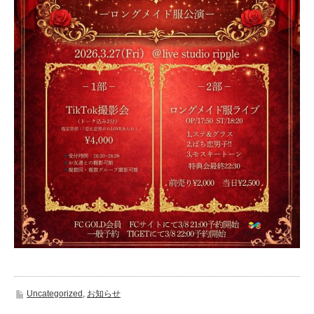
Uncategorized
,
お知らせ