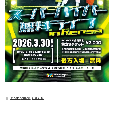
Uncategorized
,
お知らせ