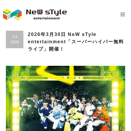
2026年3月30日 NeW sTyle
3.4
entertainment「スーパーハイパー無料
2026
ライブ」開催！