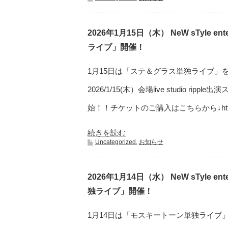
2026年1月15日（木） NeW sTyle e
ライブ」開催！
1月15日は「ステ＆グラス単独ライブ」
2026/1/15(木）会場live studio ripp
始！！チケットのご購入はこちらから↓https://
続きを読む
Uncategorized
,
お知らせ
2026年1月14日（水） NeW sTyle e
独ライブ」開催！
1月14日は「モスキートーン単独ライブ