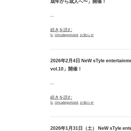
成年から成人へ〜」開催！
...
続きを読む
Uncategorized
,
お知らせ
2026年2月4日 NeW sTyle enter
vol.10」開催！
...
続きを読む
Uncategorized
,
お知らせ
2026年1月31日（土） NeW sTyle en