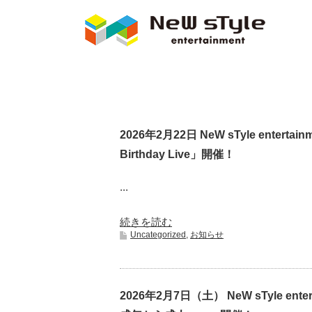
2026年2月22日 NeW sTyle ente
Birthday Live」開催！
...
続きを読む
Uncategorized
,
お知らせ
2026年2月7日（土） NeW sTyle en